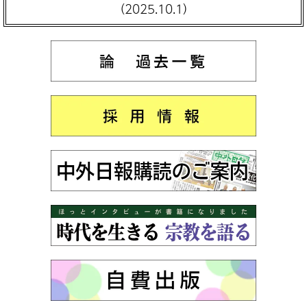
（2025.10.1）