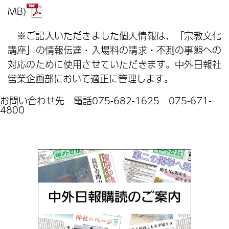
MB)
※ご記入いただきました個人情報は、「宗教文化
講座」の情報伝達・入場料の請求・不測の事態への
対応のために使用させていただきます。中外日報社
営業企画部において適正に管理します。
お問い合わせ先 電話075-682-1625 075-671-
4800