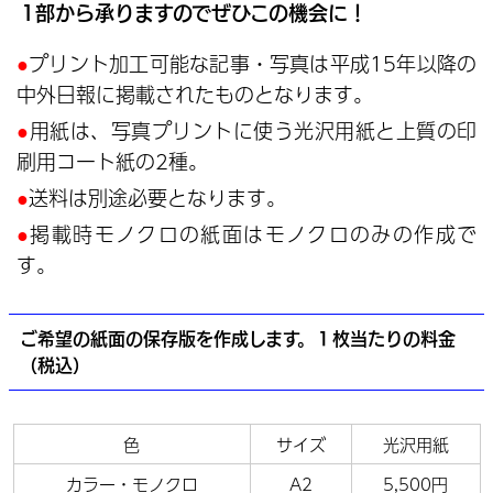
1部から承りますのでぜひこの機会に！
プリント加工可能な記事・写真は平成15年以降の
中外日報に掲載されたものとなります。
用紙は、写真プリントに使う光沢用紙と上質の印
刷用コート紙の2種。
送料は別途必要となります。
掲載時モノクロの紙面はモノクロのみの作成で
す。
ご希望の紙面の保存版を作成します。１枚当たりの料金
（税込）
色
サイズ
光沢用紙
カラー・モノクロ
A2
5,500円