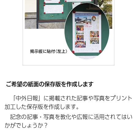
ご希望の紙面の保存版を作成します
「中外日報」に掲載された記事や写真をプリント
加工した保存版を作成します。
記念の記事・写真を教化や広報に活用されてはい
かがでしょうか？