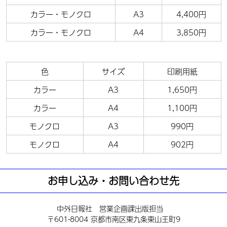
カラー・モノクロ
A3
4,400円
カラー・モノクロ
A4
3,850円
色
サイズ
印刷用紙
カラー
A3
1,650円
カラー
A4
1,100円
モノクロ
A3
990円
モノクロ
A4
902円
お申し込み・お問い合わせ先
中外日報社 営業企画課出版担当
〒601-8004 京都市南区東九条東山王町9