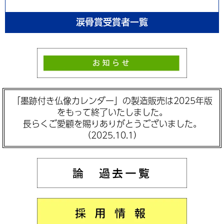
涙骨賞受賞者一覧
「墨跡付き仏像カレンダー」の製造販売は2025年版
をもって終了いたしました。
長らくご愛顧を賜りありがとうございました。
（2025.10.1）