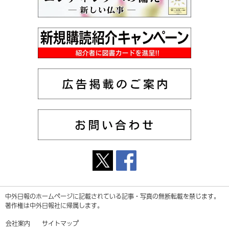
中外日報のホームページに記載されている記事・写真の無断転載を禁じます。
著作権は中外日報社に帰属します。
会社案内
サイトマップ