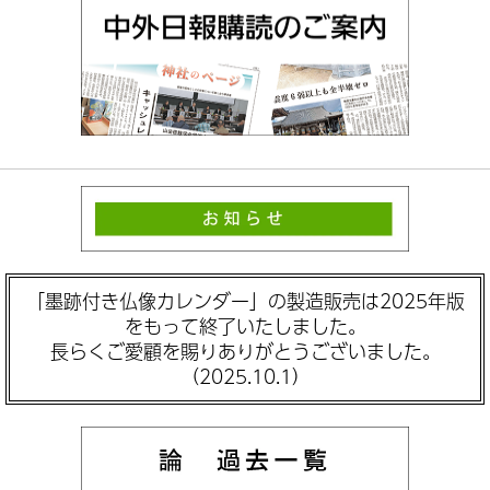
「墨跡付き仏像カレンダー」の製造販売は2025年版
をもって終了いたしました。
長らくご愛顧を賜りありがとうございました。
（2025.10.1）