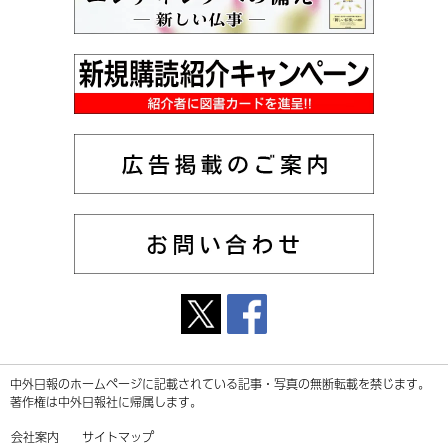
中外日報のホームページに記載されている記事・写真の無断転載を禁じます。
著作権は中外日報社に帰属します。
会社案内
サイトマップ