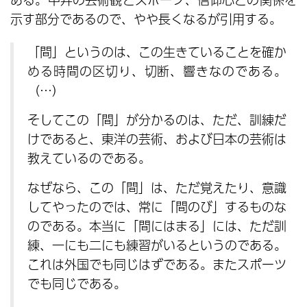
示す部分であるので、やや長くなるが引用する。
「間」というのは、この生きていることを確か
める時間の区切り、切断、響きなのである。
（…）
そしてこの「間」が分かるのは、ただ、訓練だ
けであると、東洋の芸術、および日本の芸術は
教えているのである。
なぜなら、この「間」は、ただ覚えたり、意識
してやったのでは、常に「間のび」するものな
のである。本当に「間にはまる」には、ただ訓
練、一にも二にも練習がいるというのである。
これは外国でも同じはずである。またスポーツ
でも同じである。