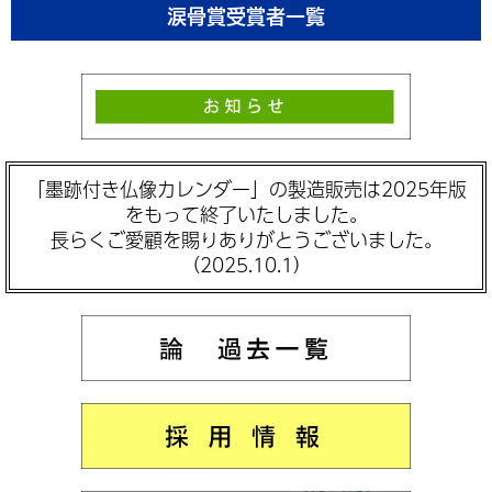
涙骨賞受賞者一覧
「墨跡付き仏像カレンダー」の製造販売は2025年版
をもって終了いたしました。
長らくご愛顧を賜りありがとうございました。
（2025.10.1）