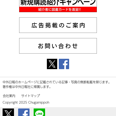
中外日報のホームページに記載されている記事・写真の無断転載を禁じます。
著作権は中外日報社に帰属します。
会社案内
サイトマップ
Copyright 2025 Chugainippoh