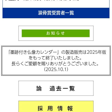
涙骨賞受賞者一覧
「墨跡付き仏像カレンダー」の製造販売は2025年版
をもって終了いたしました。
長らくご愛顧を賜りありがとうございました。
（2025.10.1）