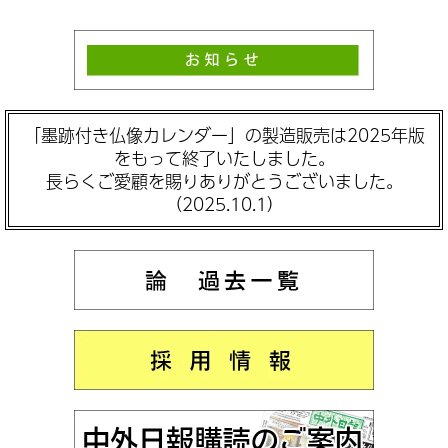
「墨跡付き仏像カレンダー」の製造販売は2025年版
をもって終了いたしました。
長らくご愛顧を賜りありがとうございました。
（2025.10.1）