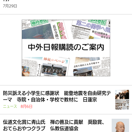
7月29日
防災訴える小学生に感謝状 能登地震を自由研究テ
ーマ 寺院・自治体・学校で教材に 日蓮宗
ニュース
8月6日
伝道文化賞に青山氏 禅の普及に貢献 奨励賞、
おてらおやつクラブ 仏教伝道協会