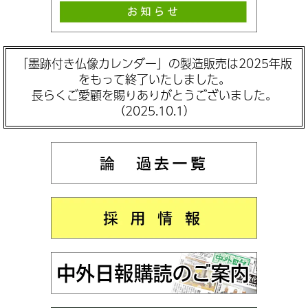
「墨跡付き仏像カレンダー」の製造販売は2025年版
をもって終了いたしました。
長らくご愛顧を賜りありがとうございました。
（2025.10.1）