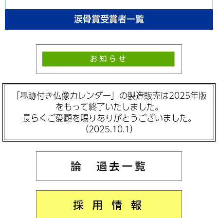
涙骨賞受賞者一覧
「墨跡付き仏像カレンダー」の製造販売は2025年版
をもって終了いたしました。
長らくご愛顧を賜りありがとうございました。
（2025.10.1）