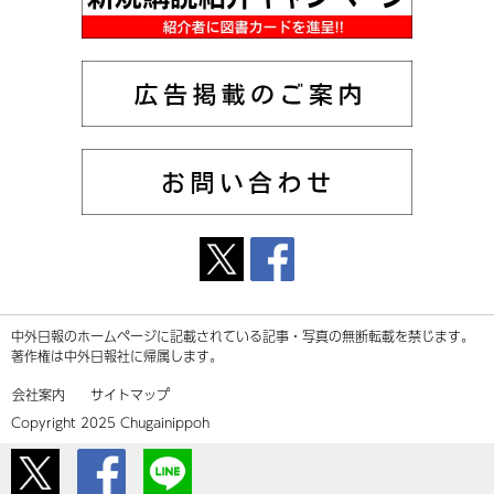
中外日報のホームページに記載されている記事・写真の無断転載を禁じます。
著作権は中外日報社に帰属します。
会社案内
サイトマップ
Copyright 2025 Chugainippoh