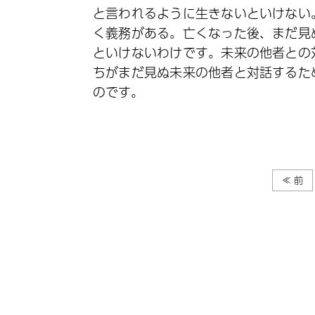
と言われるように生きないといけない
く義務がある。亡くなった後、まだ見
といけないわけです。未来の他者との
ちがまだ見ぬ未来の他者と対話するた
のです。
≪ 前