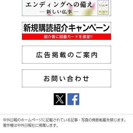
中外日報のホームページに記載されている記事・写真の無断転載を禁じます。
著作権は中外日報社に帰属します。