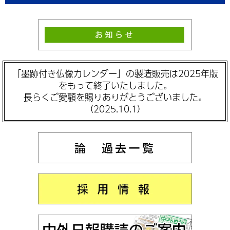
「墨跡付き仏像カレンダー」の製造販売は2025年版
をもって終了いたしました。
長らくご愛顧を賜りありがとうございました。
（2025.10.1）