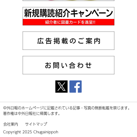
中外日報のホームページに記載されている記事・写真の無断転載を禁じます。
著作権は中外日報社に帰属します。
会社案内
サイトマップ
Copyright 2025 Chugainippoh