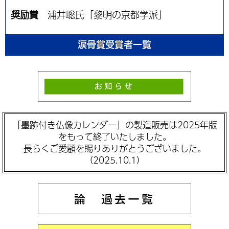
奨励賞
浦井聡氏「黎明の京都学派」
涙骨賞受賞者一覧
「墨跡付き仏像カレンダー」の製造販売は2025年版
をもって終了いたしました。
長らくご愛顧を賜りありがとうございました。
（2025.10.1）