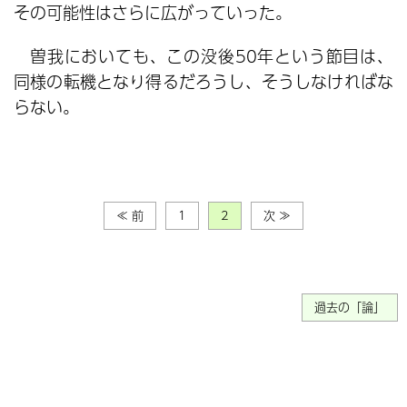
その可能性はさらに広がっていった。
曽我においても、この没後50年という節目は、
同様の転機となり得るだろうし、そうしなければな
らない。
≪ 前
1
2
次 ≫
過去の「論」