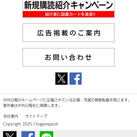
中外日報のホームページに記載されている記事・写真の無断転載を禁じます。
著作権は中外日報社に帰属します。
会社案内
サイトマップ
Copyright 2025 Chugainippoh