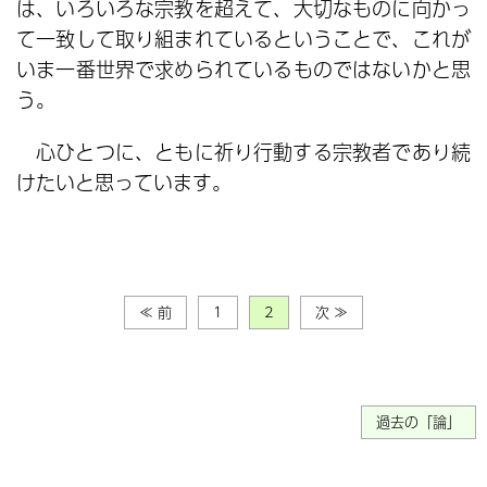
は、いろいろな宗教を超えて、大切なものに向かっ
て一致して取り組まれているということで、これが
いま一番世界で求められているものではないかと思
う。
心ひとつに、ともに祈り行動する宗教者であり続
けたいと思っています。
≪ 前
1
2
次 ≫
過去の「論」