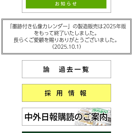
「墨跡付き仏像カレンダー」の製造販売は2025年版
をもって終了いたしました。
長らくご愛顧を賜りありがとうございました。
（2025.10.1）