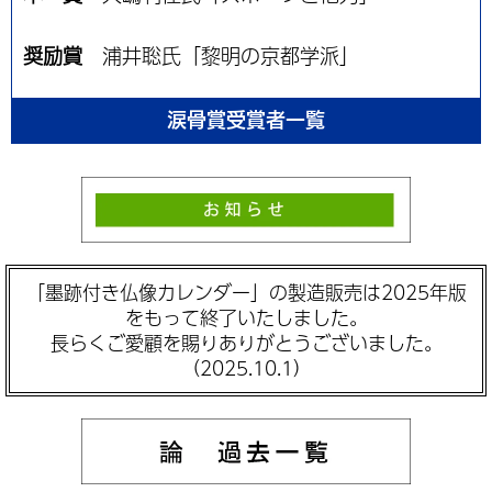
奨励賞
浦井聡氏「黎明の京都学派」
涙骨賞受賞者一覧
「墨跡付き仏像カレンダー」の製造販売は2025年版
をもって終了いたしました。
長らくご愛顧を賜りありがとうございました。
（2025.10.1）