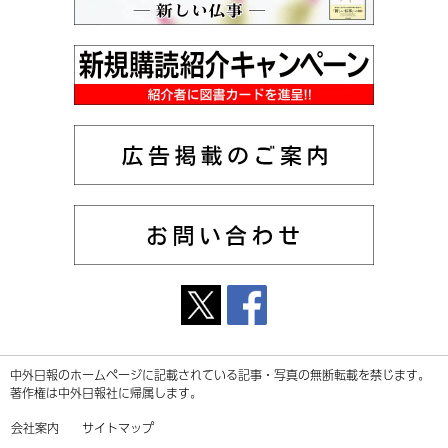
中外日報のホームページに記載されている記事・写真の無断転載を禁じます。
著作権は中外日報社に帰属します。
会社案内
サイトマップ