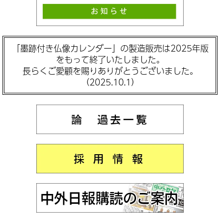
「墨跡付き仏像カレンダー」の製造販売は2025年版
をもって終了いたしました。
長らくご愛顧を賜りありがとうございました。
（2025.10.1）