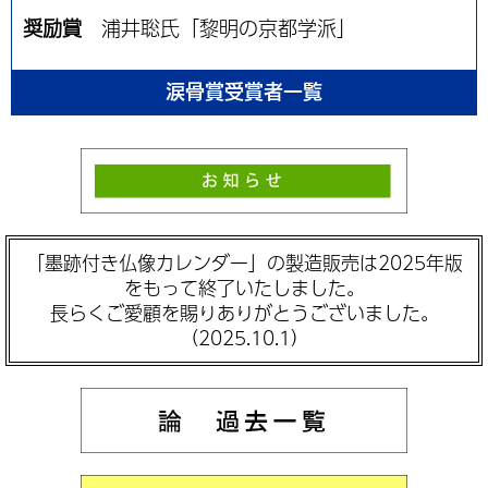
奨励賞
浦井聡氏「黎明の京都学派」
涙骨賞受賞者一覧
「墨跡付き仏像カレンダー」の製造販売は2025年版
をもって終了いたしました。
長らくご愛顧を賜りありがとうございました。
（2025.10.1）