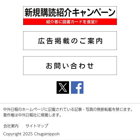
中外日報のホームページに記載されている記事・写真の無断転載を禁じます。
著作権は中外日報社に帰属します。
会社案内
サイトマップ
Copyright 2025 Chugainippoh