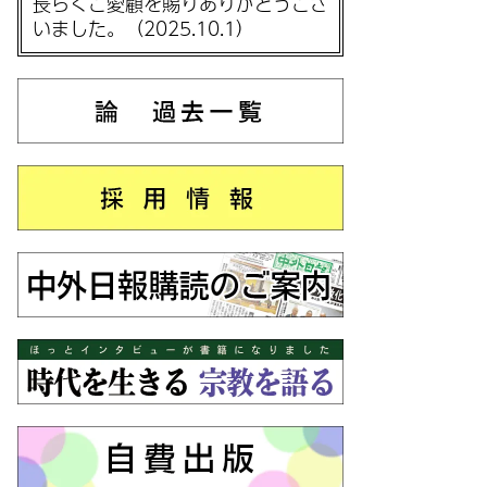
長らくご愛顧を賜りありがとうござ
いました。（2025.10.1）