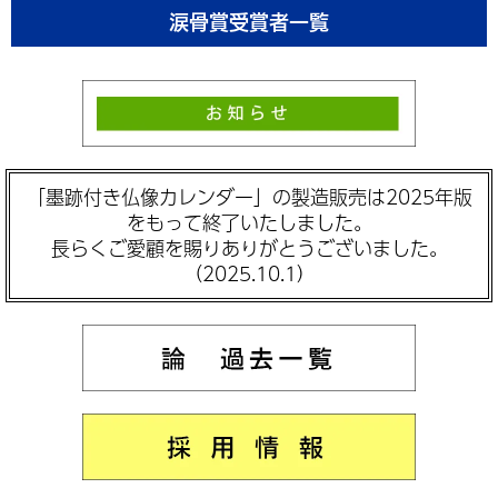
涙骨賞受賞者一覧
「墨跡付き仏像カレンダー」の製造販売は2025年版
をもって終了いたしました。
長らくご愛顧を賜りありがとうございました。
（2025.10.1）