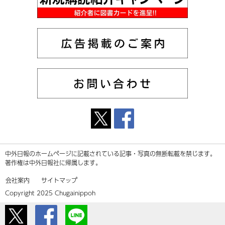
中外日報のホームページに記載されている記事・写真の無断転載を禁じます。
著作権は中外日報社に帰属します。
会社案内
サイトマップ
Copyright 2025 Chugainippoh