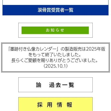
涙骨賞受賞者一覧
「墨跡付き仏像カレンダー」の製造販売は2025年版
をもって終了いたしました。
長らくご愛顧を賜りありがとうございました。
（2025.10.1）