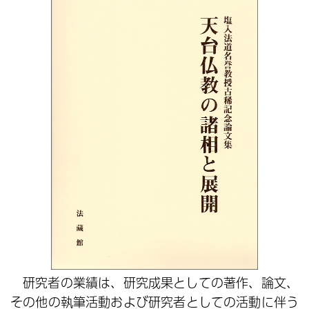
研究者の業績は、研究成果としての著作、論文、
その他の執筆活動および研究者としての活動に伴う