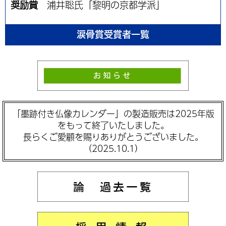
奨励賞
浦井聡氏「黎明の京都学派」
涙骨賞受賞者一覧
「墨跡付き仏像カレンダー」の製造販売は2025年版
をもって終了いたしました。
長らくご愛顧を賜りありがとうございました。
（2025.10.1）