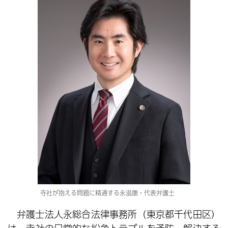
寺社が抱える問題に精通する永滋康・代表弁護士
弁護士法人永総合法律事務所（東京都千代田区）