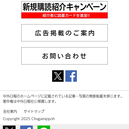
中外日報のホームページに記載されている記事・写真の無断転載を禁じます。
著作権は中外日報社に帰属します。
会社案内
サイトマップ
Copyright 2025 Chugainippoh