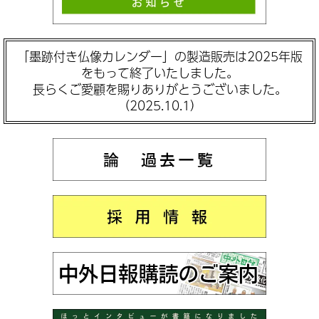
「墨跡付き仏像カレンダー」の製造販売は2025年版
をもって終了いたしました。
長らくご愛顧を賜りありがとうございました。
（2025.10.1）