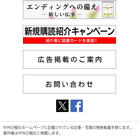
中外日報のホームページに記載されている記事・写真の無断転載を禁じます。
著作権は中外日報社に帰属します。