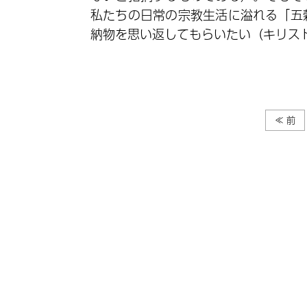
私たちの日常の宗教生活に溢れる「五
納物を思い返してもらいたい（キリス
≪ 前