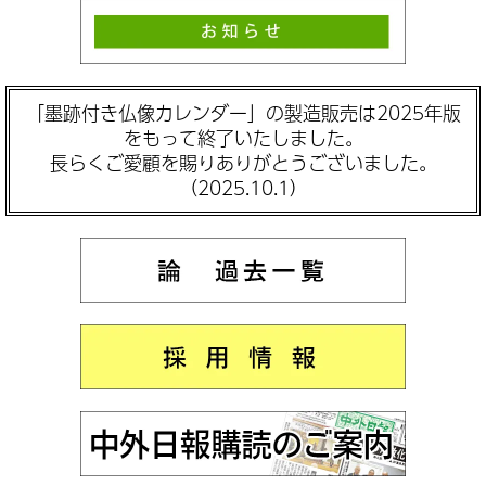
「墨跡付き仏像カレンダー」の製造販売は2025年版
をもって終了いたしました。
長らくご愛顧を賜りありがとうございました。
（2025.10.1）