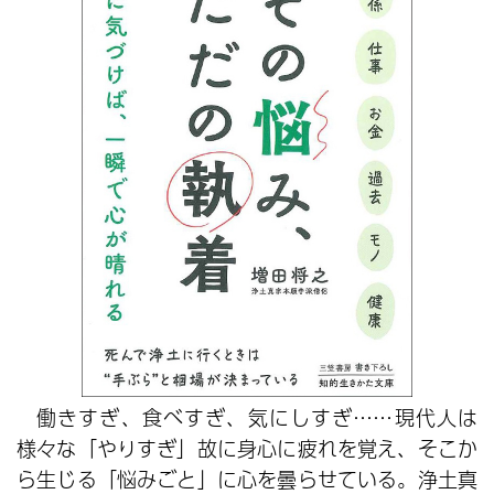
働きすぎ、食べすぎ、気にしすぎ……現代人は
様々な「やりすぎ」故に身心に疲れを覚え、そこか
ら生じる「悩みごと」に心を曇らせている。浄土真