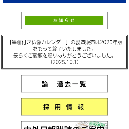
「墨跡付き仏像カレンダー」の製造販売は2025年版
をもって終了いたしました。
長らくご愛顧を賜りありがとうございました。
（2025.10.1）