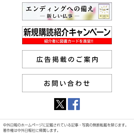
中外日報のホームページに記載されている記事・写真の無断転載を禁じます。
著作権は中外日報社に帰属します。