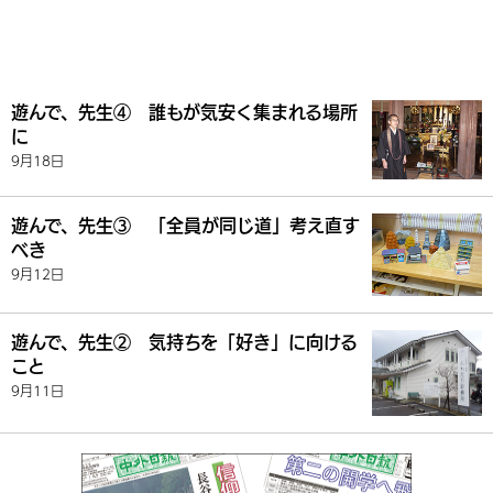
遊んで、先生④ 誰もが気安く集まれる場所
に
9月18日
遊んで、先生③ 「全員が同じ道」考え直す
べき
9月12日
遊んで、先生② 気持ちを「好き」に向ける
こと
9月11日