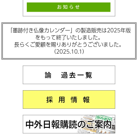
「墨跡付き仏像カレンダー」の製造販売は2025年版
をもって終了いたしました。
長らくご愛顧を賜りありがとうございました。
（2025.10.1）