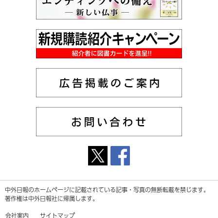
中外日報のホームページに記載されている記事・写真の無断転載を禁じます。
著作権は中外日報社に帰属します。
会社案内
サイトマップ