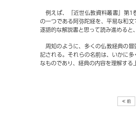
例えば、『近世仏教資料叢書』第1
の一つである阿弥陀経を、平易な和文
逐語的な解説書と思って読み進めると
周知のように、多くの仏教経典の冒
記される。それらの名前は、いかに多
なものであり、経典の内容を理解する
≪ 前