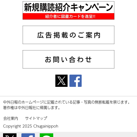
中外日報のホームページに記載されている記事・写真の無断転載を禁じます。
著作権は中外日報社に帰属します。
会社案内
サイトマップ
Copyright 2025 Chugainippoh