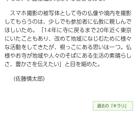
スマホ撮影の被写体として寺の仏像や境内を撮影
してもらうのは、少しでも参加者に仏教に親しんで
ほしいため。「14年に寺に戻るまで20年近く東京
にいたこともあり、改めて地域になじむために様々
な活動をしてきたが、根っこにある思いは一つ。仏
様やお寺が地域や人々のそばにある生活の素晴らし
さ、豊かさを伝えたい」と目を細めた。
（佐藤慎太郎）
過去の「キラリ」