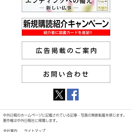
中外日報のホームページに記載されている記事・写真の無断転載を禁じます。
著作権は中外日報社に帰属します。
会社案内
サイトマップ