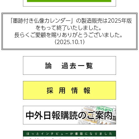
「墨跡付き仏像カレンダー」の製造販売は2025年版
をもって終了いたしました。
長らくご愛顧を賜りありがとうございました。
（2025.10.1）