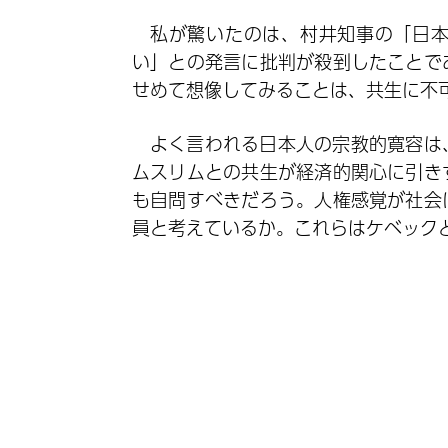
私が驚いたのは、村井知事の「日
い」との発言に批判が殺到したことで
せめて想像してみることは、共生に不
よく言われる日本人の宗教的寛容は
ムスリムとの共生が経済的関心に引き
も自問すべきだろう。人権感覚が社会
員と考えているか。これらはケベック