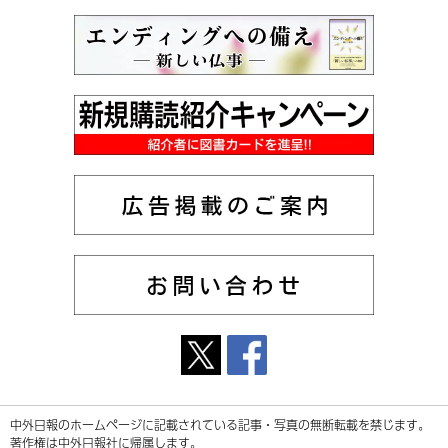
中外日報のホームページに記載されている記事・写真の無断転載を禁じます。
著作権は中外日報社に帰属します。